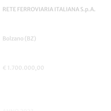
RETE FERROVIARIA ITALIANA S.p.A.
Bolzano (BZ)
€ 1.700.000,00