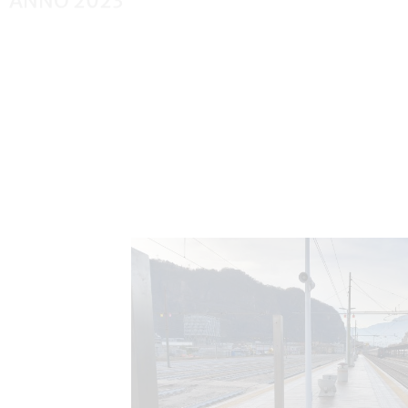
ANNO 2023