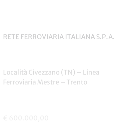
RETE FERROVIARIA ITALIANA S.P.A.
Località Civezzano (TN) – Linea
Ferroviaria Mestre – Trento
€ 600.000,00