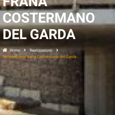
FRANA
COSTERMANO
DEL GARDA
Home
Realizzazioni
Sistemazione frana Costermano del Garda