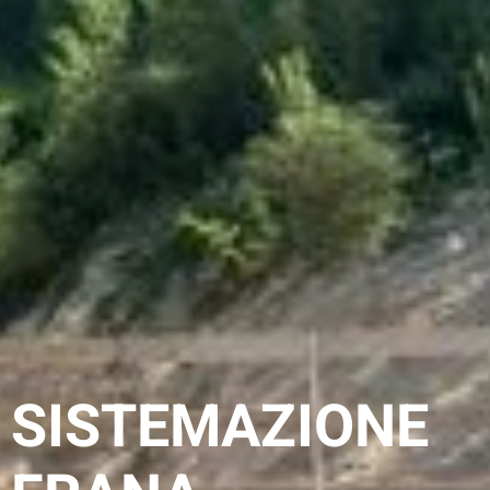
SISTEMAZIONE